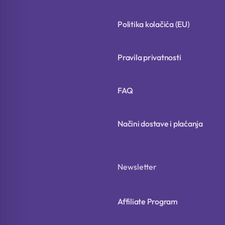
Politika kolačića (EU)
Pravila privatnosti
FAQ
Načini dostave i plaćanja
Newsletter
Affiliate Program