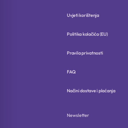
Uvjeti korištenja
Politika kolačića (EU)
Pravila privatnosti
FAQ
Načini dostave i plaćanja
Newsletter