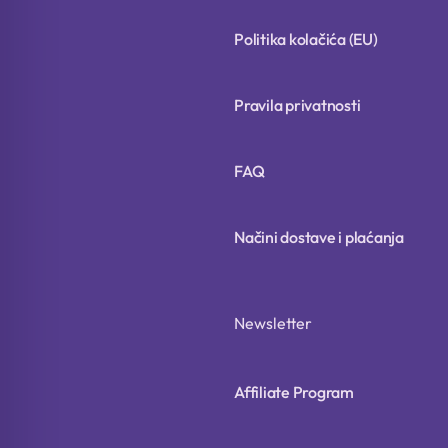
Politika kolačića (EU)
Pravila privatnosti
FAQ
Načini dostave i plaćanja
Newsletter
Affiliate Program