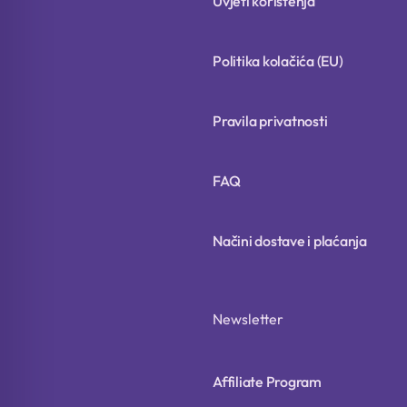
Uvjeti korištenja
Politika kolačića (EU)
Pravila privatnosti
FAQ
Načini dostave i plaćanja
Newsletter
Affiliate Program