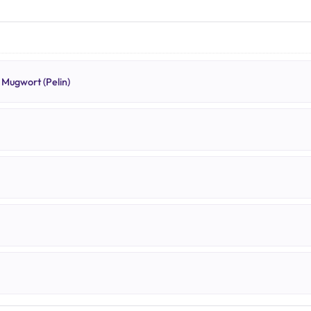
 Mugwort (Pelin)