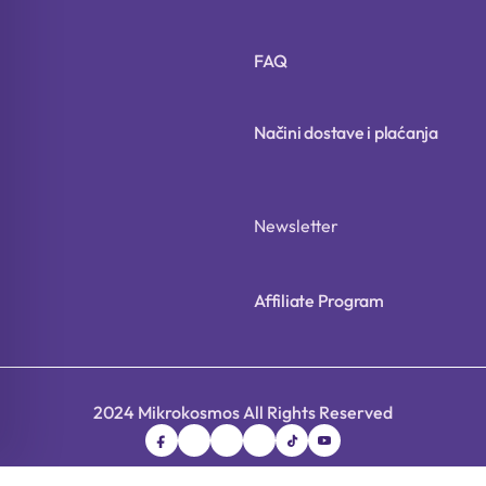
FAQ
Načini dostave i plaćanja
Newsletter
Affiliate Program
2024 Mikrokosmos All Rights Reserved