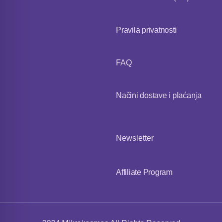
Pravila privatnosti
FAQ
Načini dostave i plaćanja
Newsletter
Affiliate Program