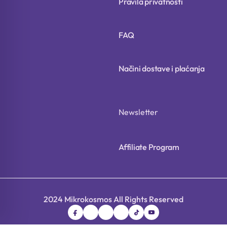
Pravila privatnosti
FAQ
Načini dostave i plaćanja
Newsletter
Affiliate Program
2024 Mikrokosmos All Rights Reserved