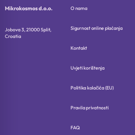
Mikrokosmos d.o.o.
O nama
Sigurnost online plaćanja
Jobova 3, 21000 Split,
Croatia
Kontakt
Uvjeti korištenja
Politika kolačića (EU)
Pravila privatnosti
FAQ